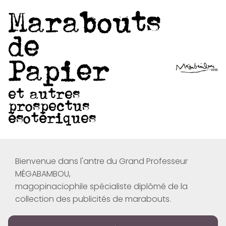
Marabouts
de
Papier
et autres
prospectus
ésotériques
Bienvenue dans l'antre du Grand Professeur
MÉGABAMBOU,
magopinaciophile spécialiste diplômé de la
collection des publicités de marabouts.