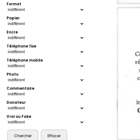
Format
Papier
Encre
Téléphone fixe
Téléphone mobile
Photo
Commentaire
Donateur
Vrai ou Fake