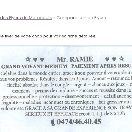
 des Flyers de Marabouts
> Comparaison de Flyers
le flyer de votre choix pour voir sa fiche détaillée.