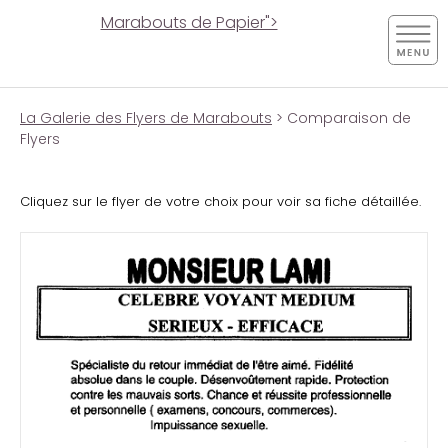
Marabouts de Papier">
La Galerie des Flyers de Marabouts
> Comparaison de
Flyers
Cliquez sur le flyer de votre choix pour voir sa fiche détaillée.