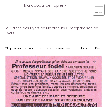
Marabouts de Papier">
La Galerie des Flyers de Marabouts
> Comparaison de
Flyers
Cliquez sur le flyer de votre choix pour voir sa fiche détaillée.