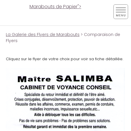
Marabouts de Papier">
La Galerie des Flyers de Marabouts
> Comparaison de
Flyers
Cliquez sur le flyer de votre choix pour voir sa fiche détaillée.