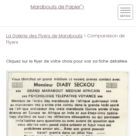
Marabouts de Papier">
La Galerie des Flyers de Marabouts
> Comparaison de
Flyers
Cliquez sur le flyer de votre choix pour voir sa fiche détaillée.