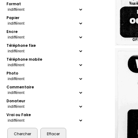
Format
Papier
Encre
Téléphone fixe
Téléphone mobile
Photo
Commentaire
Donateur
Vrai ou Fake