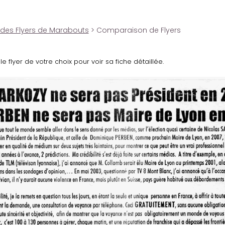
 des Flyers de Marabouts
> Comparaison de Flyers
le flyer de votre choix pour voir sa fiche détaillée.