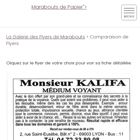
Marabouts de Papier">
La Galerie des Flyers de Marabouts
> Comparaison de
Flyers
Cliquez sur le flyer de votre choix pour voir sa fiche détaillée.