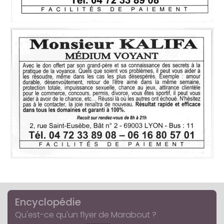
Encyclopédie
Qu'est-ce qu'un flyer de Marabout ?