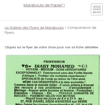
Marabouts de Papier">
La Galerie des Flyers de Marabouts
> Comparaison de
Flyers
Cliquez sur le flyer de votre choix pour voir sa fiche détaillée.