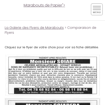
Marabouts de Papier">
La Galerie des Flyers de Marabouts
> Comparaison de
Flyers
Cliquez sur le flyer de votre choix pour voir sa fiche détaillée.