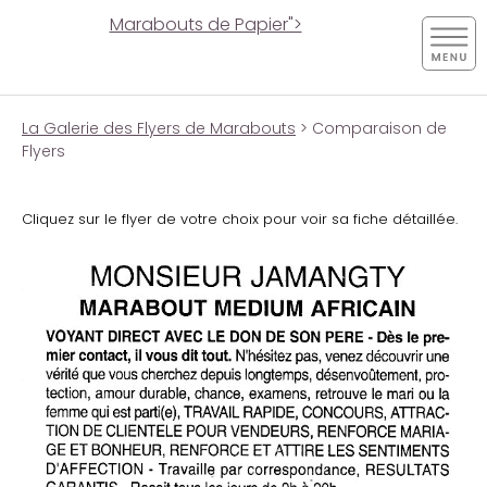
Marabouts de Papier">
La Galerie des Flyers de Marabouts
> Comparaison de
Flyers
Cliquez sur le flyer de votre choix pour voir sa fiche détaillée.