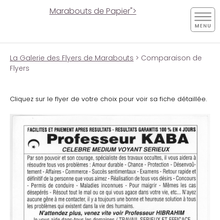
Marabouts de Papier">
La Galerie des Flyers de Marabouts
> Comparaison de
Flyers
Cliquez sur le flyer de votre choix pour voir sa fiche détaillée.