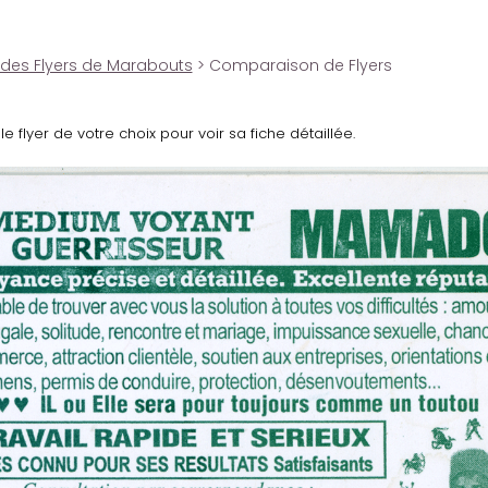
 des Flyers de Marabouts
> Comparaison de Flyers
le flyer de votre choix pour voir sa fiche détaillée.