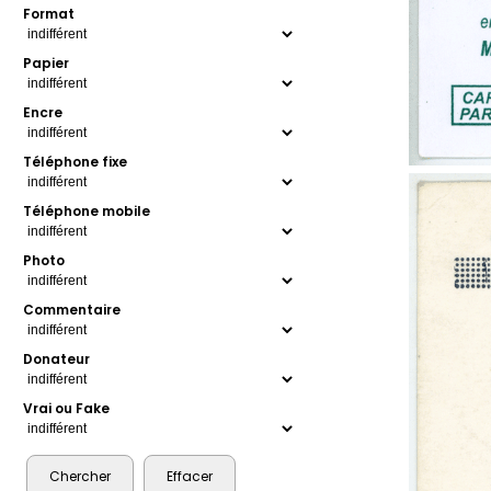
Format
Papier
Encre
Téléphone fixe
Téléphone mobile
Photo
Commentaire
Donateur
Vrai ou Fake