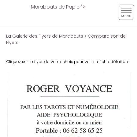
Marabouts de Papier">
La Galerie des Flyers de Marabouts
> Comparaison de
Flyers
Cliquez sur le flyer de votre choix pour voir sa fiche détaillée.