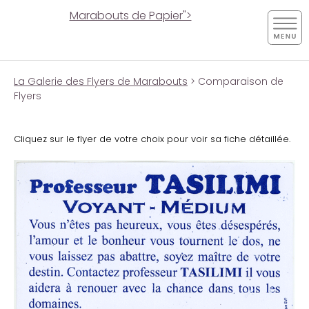
Marabouts de Papier">
La Galerie des Flyers de Marabouts
> Comparaison de
Flyers
Cliquez sur le flyer de votre choix pour voir sa fiche détaillée.