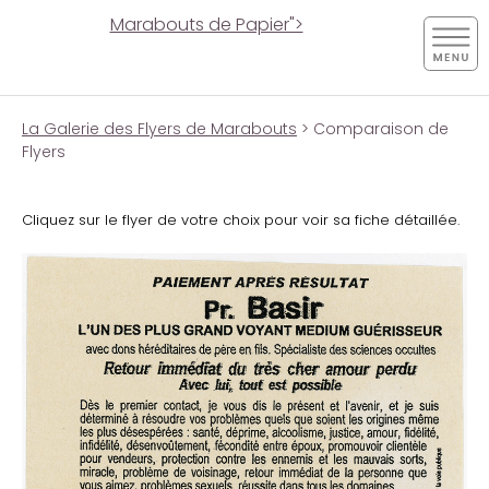
Marabouts de Papier">
La Galerie des Flyers de Marabouts
> Comparaison de
Flyers
Cliquez sur le flyer de votre choix pour voir sa fiche détaillée.