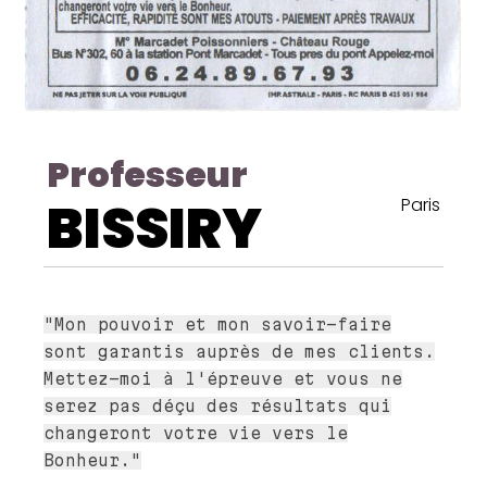
Professeur
BISSIRY
Paris
"Mon pouvoir et mon savoir-faire
sont garantis auprès de mes clients.
Mettez-moi à l'épreuve et vous ne
serez pas déçu des résultats qui
changeront votre vie vers le
Bonheur."