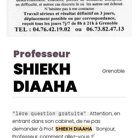
Professeur
SHIEKH
Grenoble
DIAAHA
: Attention, en
"1ère question gratuite"
entrant dans son cabinet, de ne pas
demander à Prof.
SHIEKH DIAAHA
: 'Bonjour,
Professeur, comment allez-vous ?'