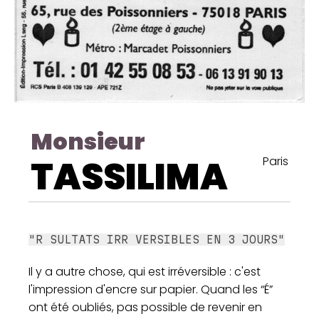
Monsieur
TASSILIMA
Paris
"R SULTATS IRR VERSIBLES EN 3 JOURS"
Il y a autre chose, qui est irréversible : c'est
l'impression d'encre sur papier. Quand les “É”
ont été oubliés, pas possible de revenir en