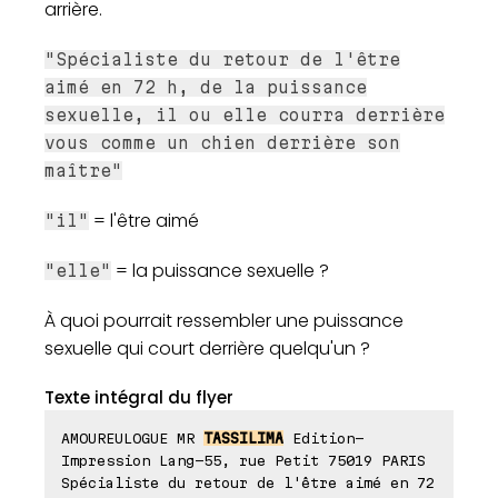
arrière.
"Spécialiste du retour de l'être
aimé en 72 h, de la puissance
sexuelle, il ou elle courra derrière
vous comme un chien derrière son
maître"
= l'être aimé
"il"
= la puissance sexuelle ?
"elle"
À quoi pourrait ressembler une puissance
sexuelle qui court derrière quelqu'un ?
Texte intégral du flyer
AMOUREULOGUE MR
TASSILIMA
Edition-
Impression Lang-55, rue Petit 75019 PARIS
Spécialiste du retour de l'être aimé en 72