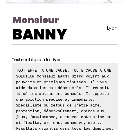
Monsieur
BANNY
Lyon
Texte intégral du flyer
TOUT EFFET A UNE CAUSE, TOUTE CAUSE A UNE
SOLUTION Monsieur BANNY Grand voyant aux
pouvoirs et pratiques réputées. Il vous
aide dans les cas désespérés. Il réussit
là où les autres ont échoués. Il apporte
une solution précise et immédiate.
Spécialiste du retour de l'être aimé,
protection, désenvoûtement, chance aux
jeux, impuissance, commerce entreprise en
difficulté, examens, concours, etc...
Résultats garantis dans tous les domaines.