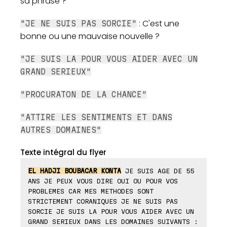
sa phrase ?
: C'est une
"JE NE SUIS PAS SORCIE"
bonne ou une mauvaise nouvelle ?
"JE SUIS LA POUR VOUS AIDER AVEC UN
GRAND SERIEUX"
"PROCURATON DE LA CHANCE"
"ATTIRE LES SENTIMENTS ET DANS
AUTRES DOMAINES"
Texte intégral du flyer
EL HADJI BOUBACAR KONTA
JE SUIS AGE DE 55
ANS JE PEUX VOUS DIRE OUI OU POUR VOS
PROBLEMES CAR MES METHODES SONT
STRICTEMENT CORANIQUES JE NE SUIS PAS
SORCIE JE SUIS LA POUR VOUS AIDER AVEC UN
GRAND SERIEUX DANS LES DOMAINES SUIVANTS :