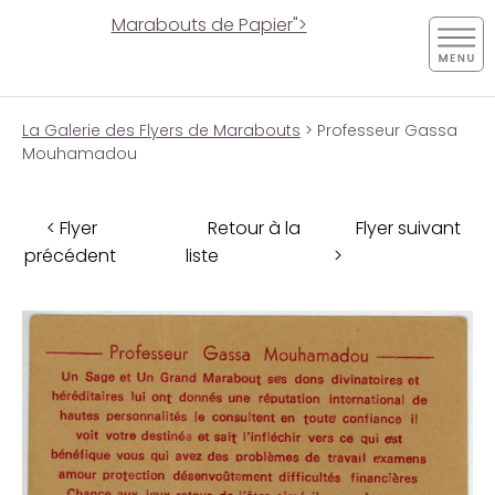
Marabouts de Papier">
La Galerie des Flyers de Marabouts
> Professeur Gassa
Mouhamadou
< Flyer
Retour à la
Flyer suivant
précédent
liste
>