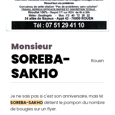
Monsieur
SOREBA-
Rouen
SAKHO
Je ne sais pas si c'est son anniversaire, mais M.
SOREBA-SAKHO
détient le pompon du nombre
de bougies sur un flyer.