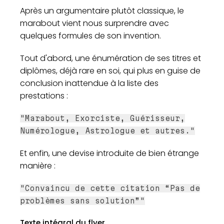
Après un argumentaire plutôt classique, le
marabout vient nous surprendre avec
quelques formules de son invention.
Tout d'abord, une énumération de ses titres et
diplômes, déjà rare en soi, qui plus en guise de
conclusion inattendue à la liste des
prestations :
"Marabout, Exorciste, Guérisseur,
Numérologue, Astrologue et autres."
Et enfin, une devise introduite de bien étrange
manière :
"Convaincu de cette citation “Pas de
problèmes sans solution”"
Texte intégral du flyer