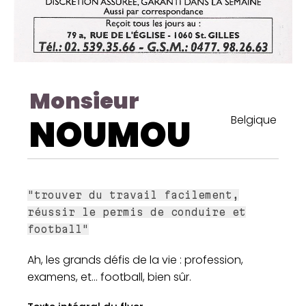
Monsieur
NOUMOU
Belgique
"trouver du travail facilement,
réussir le permis de conduire et
football"
Ah, les grands défis de la vie : profession,
examens, et... football, bien sûr.