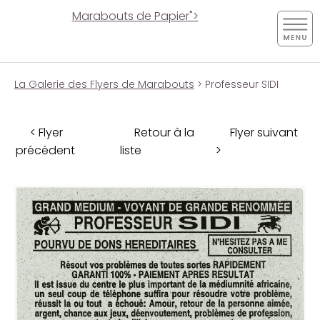
Marabouts de Papier">
La Galerie des Flyers de Marabouts
> Professeur SIDI
< Flyer
Retour à la
Flyer suivant
précédent
liste
>