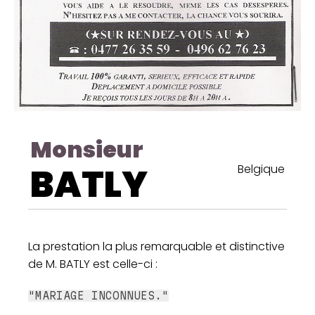
Monsieur
BATLY
Belgique
La prestation la plus remarquable et distinctive
de M. BATLY est celle-ci :
"MARIAGE INCONNUES."