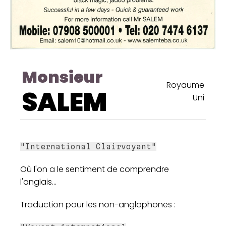
Monsieur
Royaume
SALEM
Uni
"International Clairvoyant"
Où l'on a le sentiment de comprendre
l'anglais...
Traduction pour les non-anglophones :