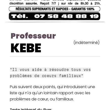
Professeur
KEBE
(indéterminé)
"Il vous aide à résoudre tous vos
problèmes de coeurs familiaux"
Puis suivent deux points, qui introduisent une
liste qui n'a qu'un lointain rapport avec les
problèmes de cœur, ou familiaux.
Texte intégral du flyer