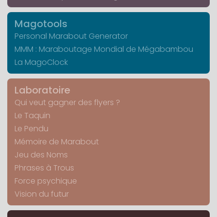
Magotools
Personal Marabout Generator
MMM : Maraboutage Mondial de Mégabambou
La MagoClock
Laboratoire
Qui veut gagner des flyers ?
Le Taquin
Le Pendu
Mémoire de Marabout
Jeu des Noms
Phrases à Trous
Force psychique
Vision du futur