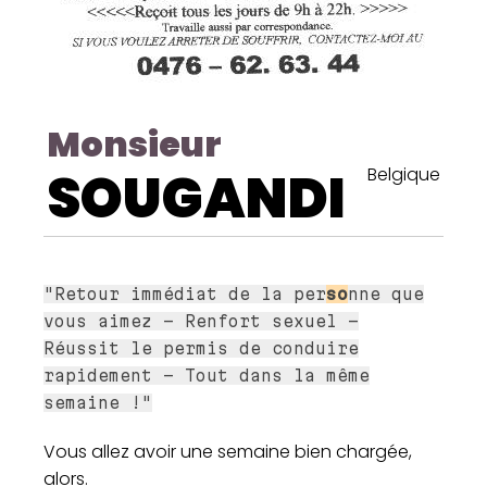
Monsieur
SOUGANDI
Belgique
"Retour immédiat de la per
so
nne que
vous aimez – Renfort sexuel –
Réussit le permis de conduire
rapidement – Tout dans la même
semaine !"
Vous allez avoir une semaine bien chargée,
alors.