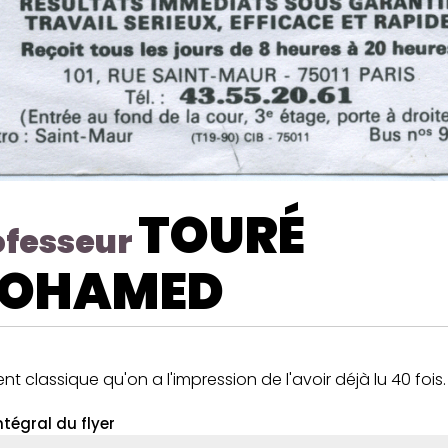
TOURÉ
ofesseur
OHAMED
nt classique qu'on a l'impression de l'avoir déjà lu 40 fois.
ntégral du flyer