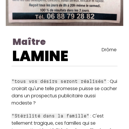
Maître
LAMINE
Drôme
: Qui
"tous vos désirs seront réalisés"
croirait qu'une telle promesse puisse se cacher
dans un prospectus publicitaire aussi
modeste ?
: C'est
"Stérilité dans la famille"
tellement tragique, ces familles qui se