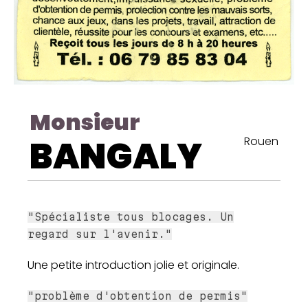
Monsieur
BANGALY
Rouen
"Spécialiste tous blocages. Un
regard sur l'avenir."
Une petite introduction jolie et originale.
"problème d'obtention de permis"