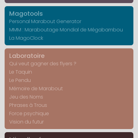
Magotools
Personal Marabout Generator
MMM : Maraboutage Mondial de Mégabambou
La MagoClock
Laboratoire
Qui veut gagner des flyers ?
Le Taquin
Le Pendu
Mémoire de Marabout
Jeu des Noms
Phrases à Trous
Force psychique
Vision du futur