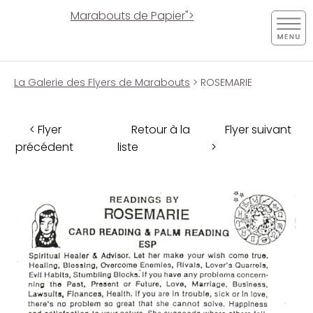
Marabouts de Papier">
La Galerie des Flyers de Marabouts
> ROSEMARIE
< Flyer
Retour à la
Flyer suivant
précédent
liste
>