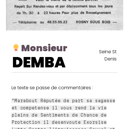
Monsieur
Seine St
DEMBA
Denis
Le texte se passe de commentaires :
"Marabout Réputée de part sa sagesse
et competense il vous rend la vie
pleins de Sentiments de Chance de
Protection il desenvoute Exorsise