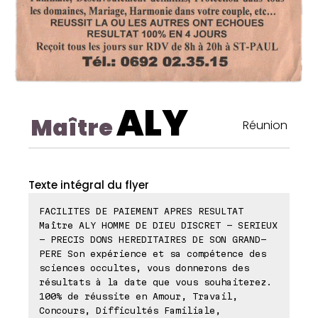
ALY
Maître
Réunion
Texte intégral du flyer
FACILITES DE PAIEMENT APRES RESULTAT
Maître ALY HOMME DE DIEU DISCRET - SERIEUX
- PRECIS DONS HEREDITAIRES DE SON GRAND-
PERE Son expérience et sa compétence des
sciences occultes, vous donnerons des
résultats à la date que vous souhaiterez.
100% de réussite en Amour, Travail,
Concours, Difficultés Familiale,