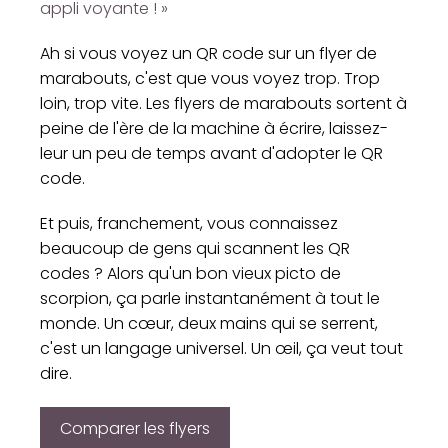
appli voyante ! »
Ah si vous voyez un QR code sur un flyer de
marabouts, c'est que vous voyez trop. Trop
loin, trop vite. Les flyers de marabouts sortent à
peine de l'ère de la machine à écrire, laissez-
leur un peu de temps avant d'adopter le QR
code.
Et puis, franchement, vous connaissez
beaucoup de gens qui scannent les QR
codes ? Alors qu'un bon vieux picto de
scorpion, ça parle instantanément à tout le
monde. Un cœur, deux mains qui se serrent,
c'est un langage universel. Un œil, ça veut tout
dire.
Comparer les flyers