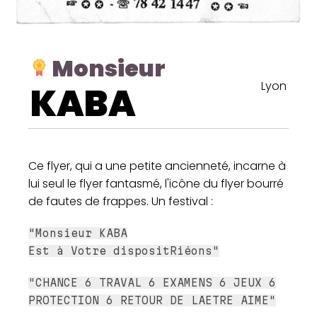
Monsieur
Lyon
KABA
Ce flyer, qui a une petite ancienneté, incarne à
lui seul le flyer fantasmé, l'icône du flyer bourré
de fautes de frappes. Un festival :
"Monsieur KABA
Est à Votre dispositRiéons"
"CHANCE 6 TRAVAL 6 EXAMENS 6 JEUX 6
PROTECTION 6 RETOUR DE LAETRE AIME"