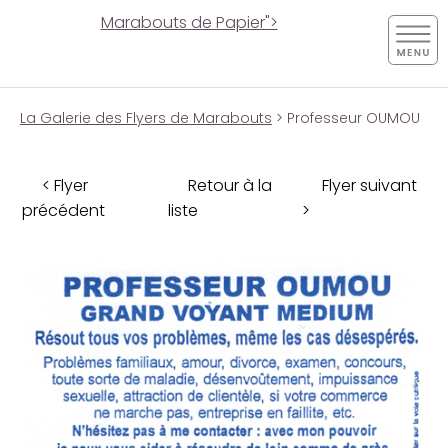
Marabouts de Papier">
La Galerie des Flyers de Marabouts
> Professeur OUMOU
< Flyer
Retour à la
Flyer suivant
précédent
liste
>