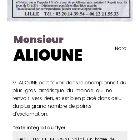
Monsieur
ALIOUNE
Nord
M. ALIOUNE part favori dans le championnat du
plus-gros-astérisque-du-monde-qui-ne-
renvoit-vers-rien, et est bien placé dans celui
du plus grand nombre de points
d'exclamation.
Texte intégral du flyer
FACILITES DE PAIEMENT Voici un homme de