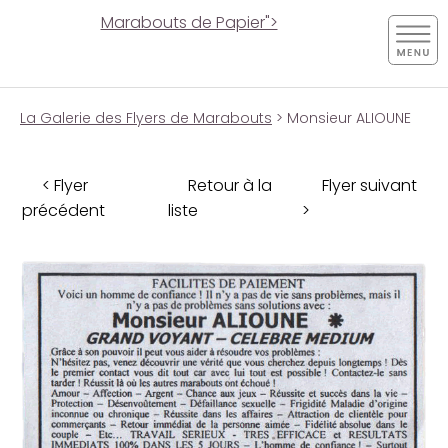
Marabouts de Papier">
La Galerie des Flyers de Marabouts
> Monsieur ALIOUNE
< Flyer
Retour à la
Flyer suivant
précédent
liste
>