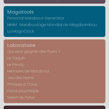
Magotools
Personal Marabout Generator
MMM : Maraboutage Mondial de Mégabambou
La MagoClock
Laboratoire
Qui veut gagner des flyers ?
Le Taquin
Le Pendu
Mémoire de Marabout
Jeu des Noms
Phrases à Trous
Force psychique
Vision du futur