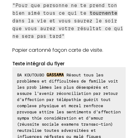
"Pour que personne ne te prend ton
bien aimé tous ce qui te
tournente
dans la vie et vous saurez le soir
que vous aurez votre résultat ce qui
ne sera pas tard"
Papier cartonné façon carte de visite.
Texte intégral du flyer
BA KOUTOUBO
GASSAMA
Résout tous les
problèmes et difficultées de famille voit
les prob lèmes les plus désespérés et
assure l'avenir réconciliation par retour
d'affection par télépathie guérit tout
complexe physique et moral renforce
provoque attire les sentiments d'affection
sympa thie considération et d'amour
(réussite sociale examens transac-tion)
neutralise toutes adversitées et
influences néfastes ou malé fiques