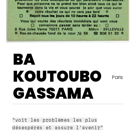
BA
KOUTOUBO
Paris
GASSAMA
"voit les problèmes les plus
désespérés et assure l'avenir"