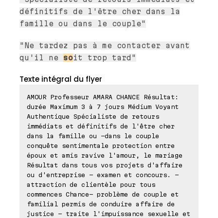
définitifs de l'être cher dans la
famille ou dans le couple"
"Ne tardez pas à me contacter avant
qu'il ne
so
it trop tard"
Texte intégral du flyer
AMOUR Professeur AMARA CHANCE Résultat:
durée Maximum 3 à 7 jours Médium Voyant
Authentique Spécialiste de retours
immédiats et définitifs de l'être cher
dans la famille ou -dans le couple
conquête sentimentale protection entre
époux et amis ravive l'amour, le mariage
Résultat dans tous vos projets d'affaire
ou d'entreprise - examen et concours. -
attraction de clientèle pour tous
commences Chance- problème de couple et
familial permis de conduire affaire de
justice - traite l'impuissance sexuelle et