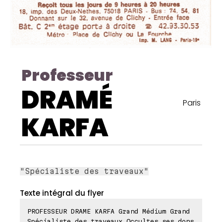
Professeur
DRAMÉ
Paris
KARFA
"Spécialiste des traveaux"
Texte intégral du flyer
PROFESSEUR DRAME KARFA Grand Médium Grand
Spécialiste des traveaux Occultes ses dons