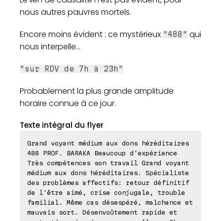
nous autres pauvres mortels.
Encore moins évident : ce mystérieux
qui
"488"
nous interpelle...
"sur RDV de 7h à 23h"
Probablement la plus grande amplitude
horaire connue à ce jour.
Texte intégral du flyer
Grand voyant médium aux dons héréditaires
488 PROF. BARAKA Beaucoup d'expérience
Très compétences son travail Grand voyant
médium aux dons héréditaires. Spécialiste
des problèmes affectifs: retour définitif
de l'être aimé, crise conjugale, trouble
familial. Même cas désespéré, malchance et
mauvais sort. Désenvoûtement rapide et