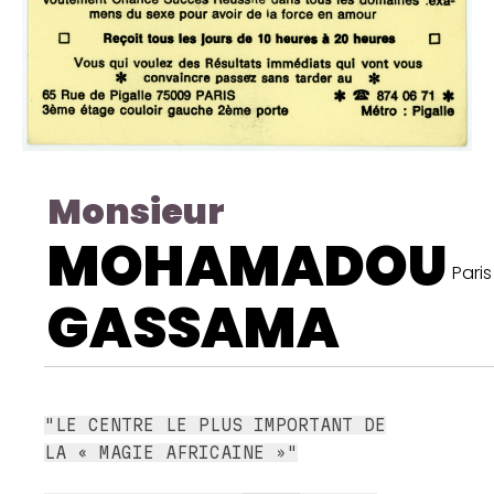
Monsieur
MOHAMADOU
Paris
GASSAMA
"LE CENTRE LE PLUS IMPORTANT DE
LA « MAGIE AFRICAINE »"