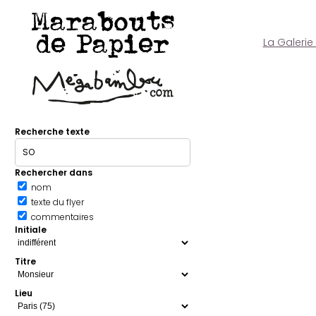
Marabouts
de Papier
La Galerie
Recherche texte
Rechercher dans
nom
texte du flyer
commentaires
Initiale
Titre
Lieu