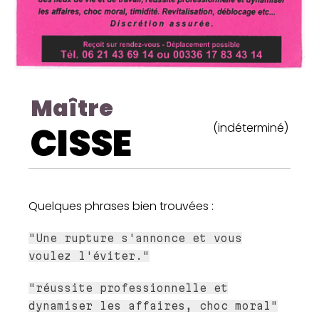
Maître
CISSE
(indéterminé)
Quelques phrases bien trouvées :
"Une rupture s'annonce et vous
voulez l'éviter."
"réussite professionnelle et
dynamiser les affaires, choc moral"