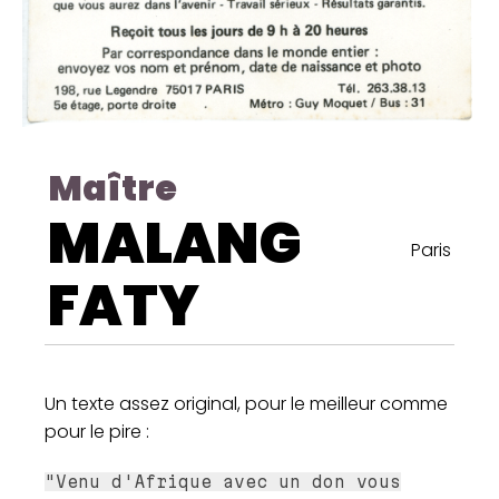
Maître
MALANG
Paris
FATY
Un texte assez original, pour le meilleur comme
pour le pire :
"Venu d'Afrique avec un don vous