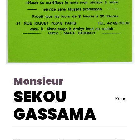
Monsieur
SEKOU
Paris
GASSAMA