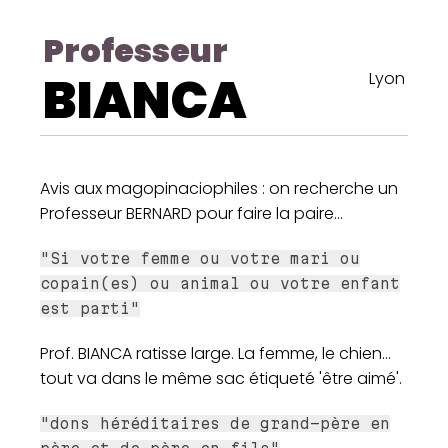
Professeur
BIANCA
Lyon
Avis aux magopinaciophiles : on recherche un
Professeur BERNARD pour faire la paire...
"Si votre femme ou votre mari ou
copain(es) ou animal ou votre enfant
est parti"
Prof. BIANCA ratisse large. La femme, le chien...
tout va dans le même sac étiqueté 'être aimé'.
"dons héréditaires de grand-père en